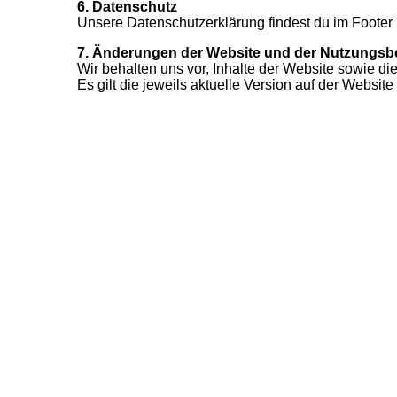
6. Datenschutz
Unsere Datenschutzerklärung findest du im Footer 
7. Änderungen der Website und der Nutzungs
Wir behalten uns vor, Inhalte der Website sowie d
Es gilt die jeweils aktuelle Version auf der Website