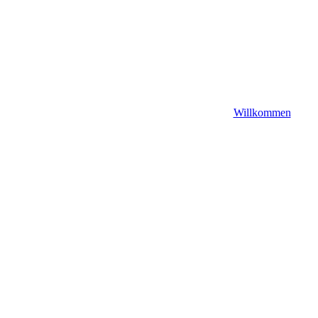
Willkommen