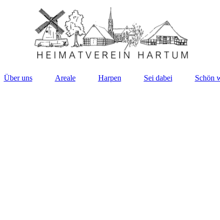
Über uns
Areale
Harpen
Sei dabei
Schön 