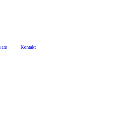
wars
Kontakt