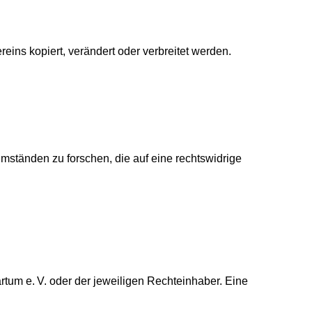
reins kopiert, verändert oder verbreitet werden.
Umständen zu forschen, die auf eine rechtswidrige
rtum e. V. oder der jeweiligen Rechteinhaber. Eine