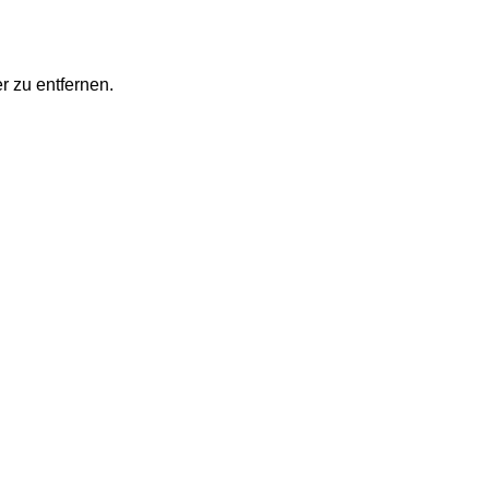
r zu entfernen.