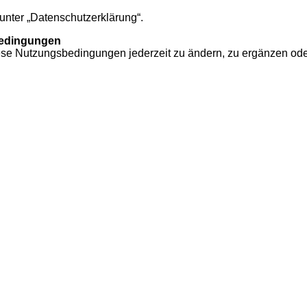
unter „Datenschutzerklärung“.
bedingungen
iese Nutzungsbedingungen jederzeit zu ändern, zu ergänzen ode