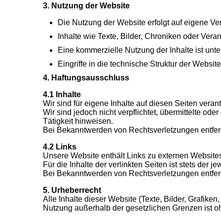
3. Nutzung der Website
Die Nutzung der Website erfolgt auf eigene Ve
Inhalte wie Texte, Bilder, Chroniken oder Veran
Eine kommerzielle Nutzung der Inhalte ist unte
Eingriffe in die technische Struktur der Websit
4. Haftungsausschluss
4.1 Inhalte
Wir sind für eigene Inhalte auf diesen Seiten verant
Wir sind jedoch nicht verpflichtet, übermittelte o
Tätigkeit hinweisen.
Bei Bekanntwerden von Rechtsverletzungen entfer
4.2 Links
Unsere Website enthält Links zu externen Websites,
Für die Inhalte der verlinkten Seiten ist stets der je
Bei Bekanntwerden von Rechtsverletzungen entfer
5. Urheberrecht
Alle Inhalte dieser Website (Texte, Bilder, Grafik
Nutzung außerhalb der gesetzlichen Grenzen ist ohn